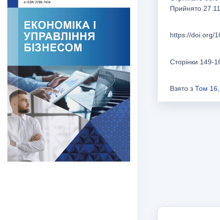
Прийнято 27.1
https://doi.org
Сторінки 149-1
Взято з
Том 16,