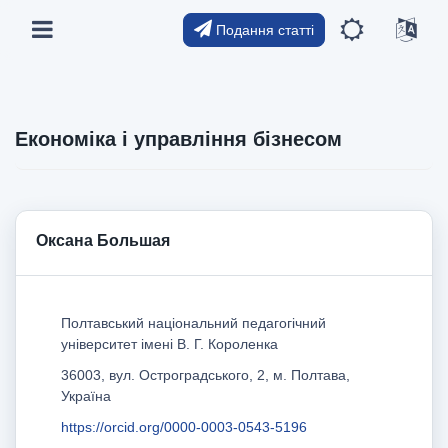
Подання статті
Економіка і управління бізнесом
Оксана Большая
Полтавський національний педагогічний
університет імені В. Г. Короленка
36003, вул. Остроградського, 2, м. Полтава,
Україна
https://orcid.org/0000-0003-0543-5196