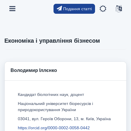
Подання статті
Економіка і управління бізнесом
Володимир Іллєнко
Кандидат біологічних наук, доцент
Національний університет біоресурсів і
природокористування України
03041, вул. Героїв Оборони, 13, м. Київ, Україна
https://orcid.org/0000-0002-0058-0442