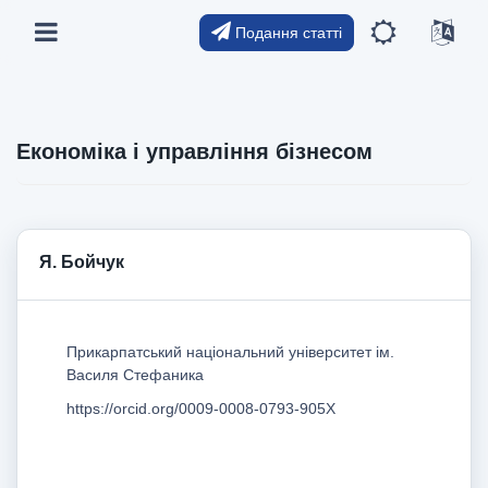
Подання статті
Економіка і управління бізнесом
Я. Бойчук
Прикарпатський національний університет ім.
Василя Стефаника
https://orcid.org/0009-0008-0793-905X