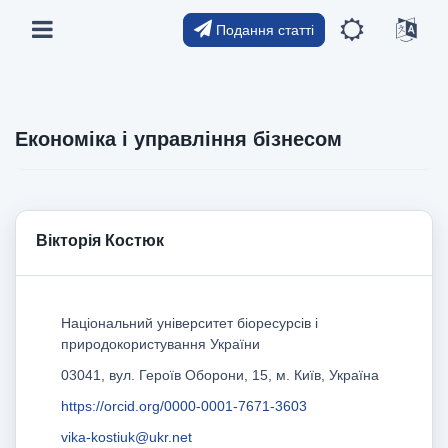
Подання статті
Економіка і управління бізнесом
Вікторія Костюк
Національний університет біоресурсів і
природокористування України
03041, вул. Героїв Оборони, 15, м. Київ, Україна
https://orcid.org/0000-0001-7671-360
3
vika-kostiuk@ukr.net