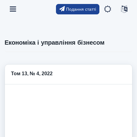
Подання статті
Економіка і управління бізнесом
Том 13, № 4, 2022