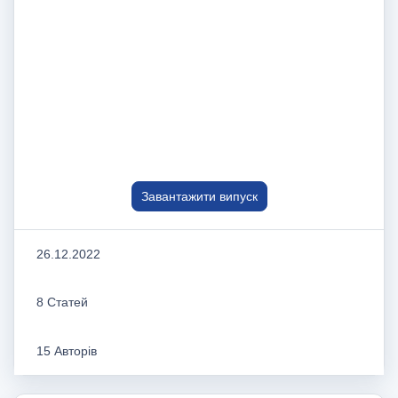
Завантажити випуск
26.12.2022
8 Статей
15 Авторів